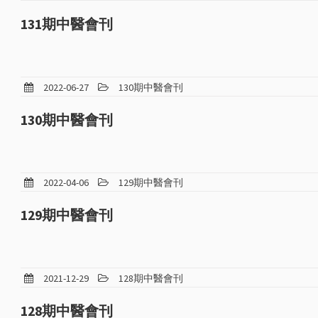
131期中醫會刊
2022-06-27
130期中醫會刊
130期中醫會刊
2022-04-06
129期中醫會刊
129期中醫會刊
2021-12-29
128期中醫會刊
128期中醫會刊